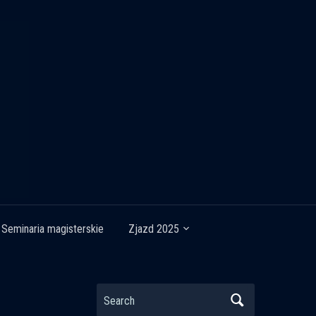
Seminaria magisterskie
Zjazd 2025
Search