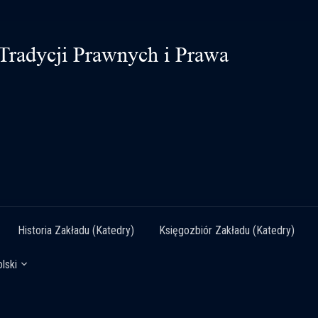
Historia Zakładu (Katedry)
Księgozbiór Zakładu (Katedry)
lski