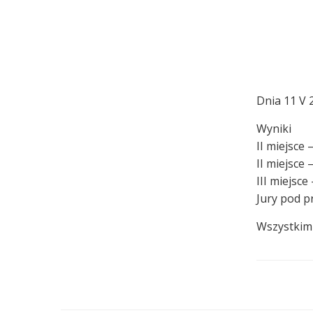
Dnia 11 V 
Wyniki
II miejsce
II miejsce 
III miejsce
Jury pod p
Wszystkim 