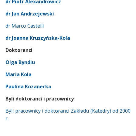
dr Piotr Alexandrowicz
dr Jan Andrzejewski
dr Marco Castelli
dr Joanna Kruszyńska-Kola
Doktoranci
Olga Byndiu
Maria Kola
Paulina Kozanecka
Byli doktoranci i pracownicy
Byli pracownicy i doktoranci Zakładu (Katedry) od 2000
r.