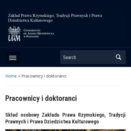
Search
Home
»
Pracownicy i doktoranci
Pracownicy i doktoranci
Skład osobowy Zakładu Prawa Rzymskiego, Tradycji
Prawnych i Prawa Dziedzictwa Kulturowego