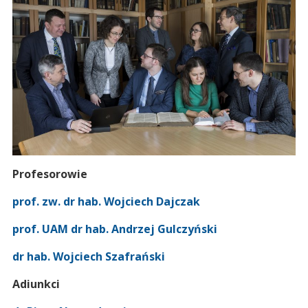
Profesorowie
prof. zw. dr hab. Wojciech Dajczak
prof. UAM dr hab. Andrzej Gulczyński
dr hab. Wojciech Szafrański
Adiunkci