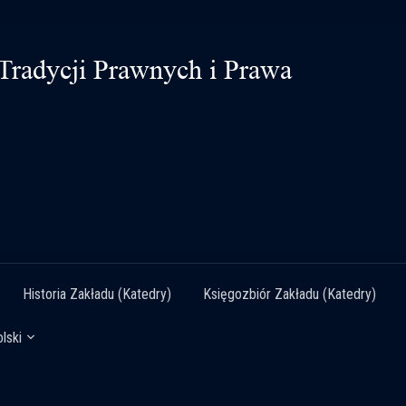
Historia Zakładu (Katedry)
Księgozbiór Zakładu (Katedry)
lski