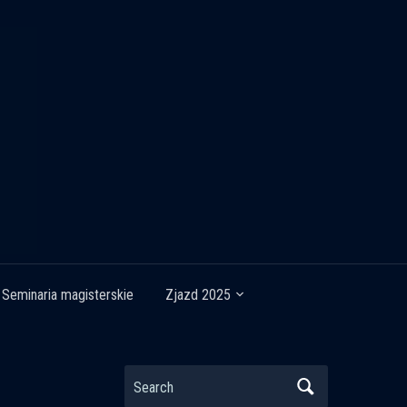
Seminaria magisterskie
Zjazd 2025
Search