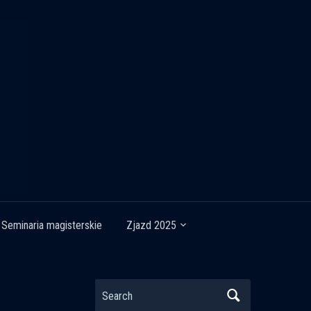
Seminaria magisterskie
Zjazd 2025
Search