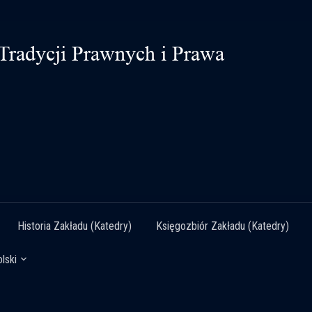
Historia Zakładu (Katedry)
Księgozbiór Zakładu (Katedry)
lski