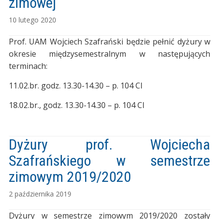
zimowej
10 lutego 2020
Prof. UAM Wojciech Szafrański będzie pełnić dyżury w
okresie międzysemestralnym w następujących
terminach:
11.02.br. godz. 13.30-14.30 – p. 104 CI
18.02.br., godz. 13.30-14.30 – p. 104 CI
Dyżury prof. Wojciecha
Szafrańskiego w semestrze
zimowym 2019/2020
2 października 2019
Dyżury w semestrze zimowym 2019/2020 zostały